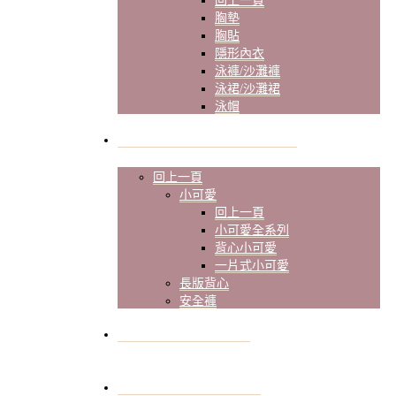
回上一頁
胸墊
胸貼
隱形內衣
泳褲/沙灘褲
泳裙/沙灘裙
泳帽
小可愛/安全褲
OUTFIT
回上一頁
小可愛
回上一頁
小可愛全系列
背心小可愛
一片式小可愛
長版背心
安全褲
優惠活動
SALE
關於品牌
ABOUT