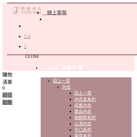
線上客服
0
CLOSE
內睡衣/褲
BODY
購物
回上一頁
清單
內衣
0
回上一頁
前往
內衣全系列
結帳
成套內衣
單品內衣
無鋼圈系列
止滑內衣
平口系列
美背系列