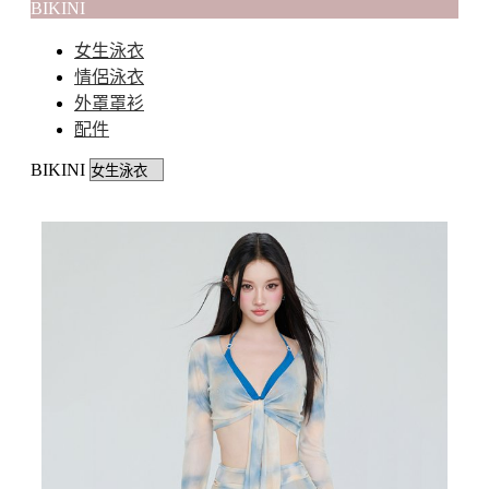
BIKINI
女生泳衣
情侶泳衣
外罩罩衫
配件
BIKINI